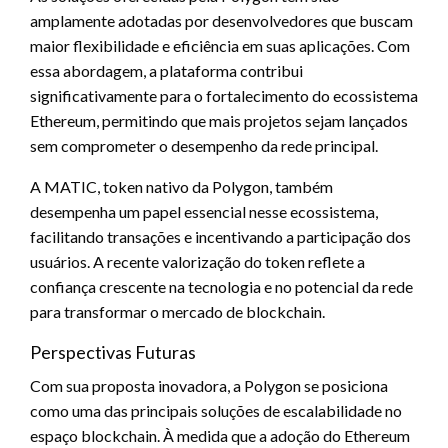
amplamente adotadas por desenvolvedores que buscam
maior flexibilidade e eficiência em suas aplicações. Com
essa abordagem, a plataforma contribui
significativamente para o fortalecimento do ecossistema
Ethereum, permitindo que mais projetos sejam lançados
sem comprometer o desempenho da rede principal.
A MATIC, token nativo da Polygon, também
desempenha um papel essencial nesse ecossistema,
facilitando transações e incentivando a participação dos
usuários. A recente valorização do token reflete a
confiança crescente na tecnologia e no potencial da rede
para transformar o mercado de blockchain.
Perspectivas Futuras
Com sua proposta inovadora, a Polygon se posiciona
como uma das principais soluções de escalabilidade no
espaço blockchain. À medida que a adoção do Ethereum