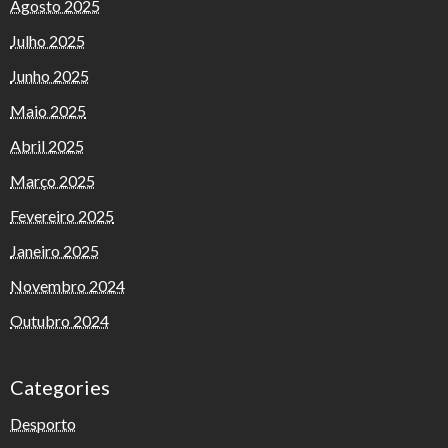
Agosto 2025
Julho 2025
Junho 2025
Maio 2025
Abril 2025
Março 2025
Fevereiro 2025
Janeiro 2025
Novembro 2024
Outubro 2024
Categories
Desporto