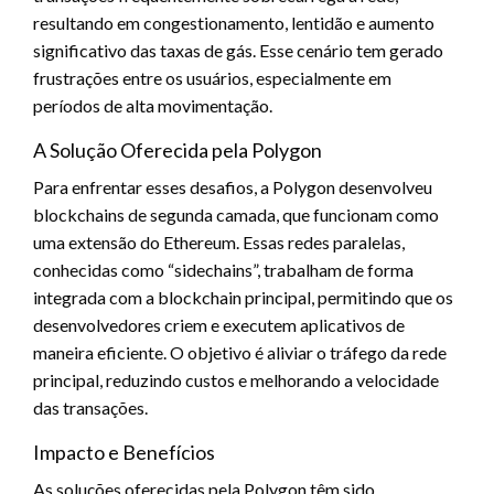
resultando em congestionamento, lentidão e aumento
significativo das taxas de gás. Esse cenário tem gerado
frustrações entre os usuários, especialmente em
períodos de alta movimentação.
A Solução Oferecida pela Polygon
Para enfrentar esses desafios, a Polygon desenvolveu
blockchains de segunda camada, que funcionam como
uma extensão do Ethereum. Essas redes paralelas,
conhecidas como “sidechains”, trabalham de forma
integrada com a blockchain principal, permitindo que os
desenvolvedores criem e executem aplicativos de
maneira eficiente. O objetivo é aliviar o tráfego da rede
principal, reduzindo custos e melhorando a velocidade
das transações.
Impacto e Benefícios
As soluções oferecidas pela Polygon têm sido