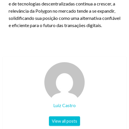
e de tecnologias descentralizadas continua a crescer, a
relevância da Polygon no mercado tende a se expandir,
solidificando sua posição como uma alternativa confiável
e eficiente para o futuro das transações digitais.
Luiz Castro
View all posts