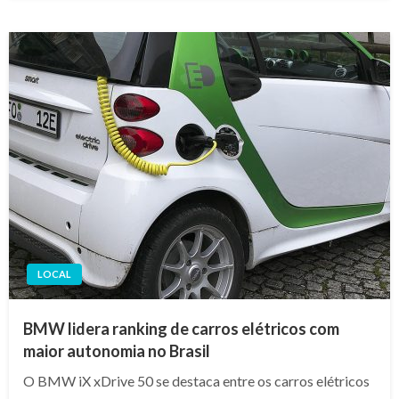
LOCAL
BMW lidera ranking de carros elétricos com
maior autonomia no Brasil
O BMW iX xDrive 50 se destaca entre os carros elétricos