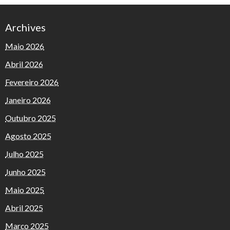
Archives
Maio 2026
Abril 2026
Fevereiro 2026
Janeiro 2026
Outubro 2025
Agosto 2025
Julho 2025
Junho 2025
Maio 2025
Abril 2025
Março 2025