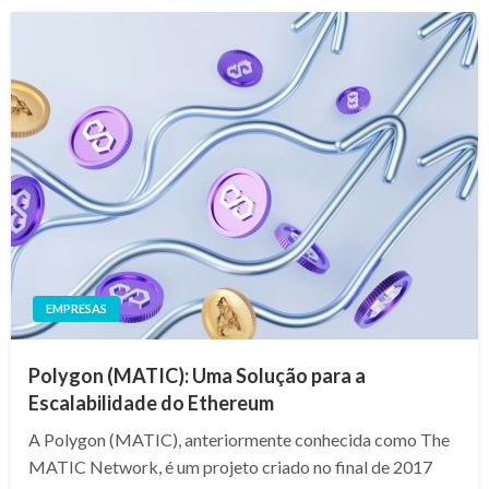
EMPRESAS
Polygon (MATIC): Uma Solução para a
Escalabilidade do Ethereum
A Polygon (MATIC), anteriormente conhecida como The
MATIC Network, é um projeto criado no final de 2017