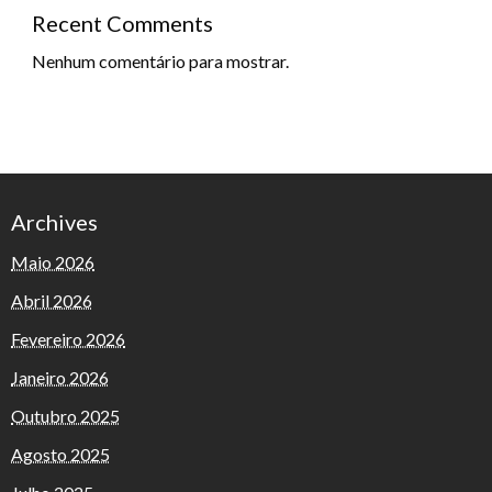
Recent Comments
Nenhum comentário para mostrar.
Archives
Maio 2026
Abril 2026
Fevereiro 2026
Janeiro 2026
Outubro 2025
Agosto 2025