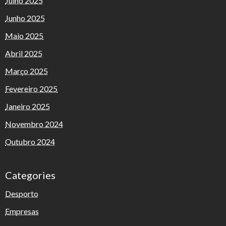
Julho 2025
Junho 2025
Maio 2025
Abril 2025
Março 2025
Fevereiro 2025
Janeiro 2025
Novembro 2024
Outubro 2024
Categories
Desporto
Empresas