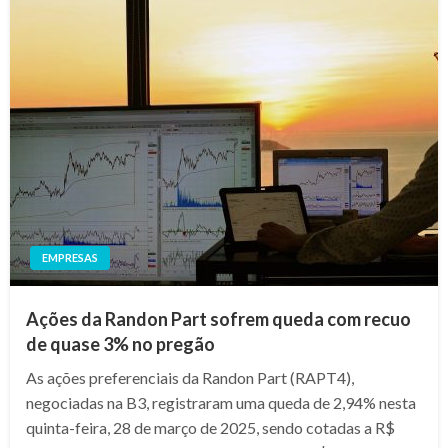
EMPRESAS
Ações da Randon Part sofrem queda com recuo
de quase 3% no pregão
As ações preferenciais da Randon Part (RAPT4),
negociadas na B3, registraram uma queda de 2,94% nesta
quinta-feira, 28 de março de 2025, sendo cotadas a R$