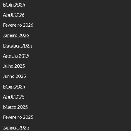
Maio 2026
Abril 2026
Fevereiro 2026
Janeiro 2026
Outubro 2025
Agosto 2025
Julho 2025
Junho 2025
Maio 2025
Abril 2025
Março 2025
Fevereiro 2025
Janeiro 2025