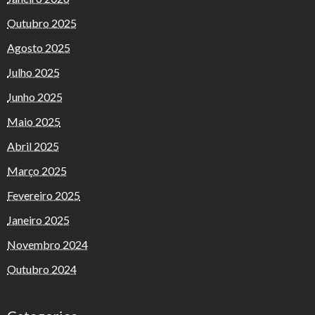
Outubro 2025
Agosto 2025
Julho 2025
Junho 2025
Maio 2025
Abril 2025
Março 2025
Fevereiro 2025
Janeiro 2025
Novembro 2024
Outubro 2024