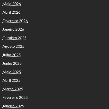
Maio 2026
Abril 2026
Fevereiro 2026
Janeiro 2026
Outubro 2025
Agosto 2025
Julho 2025
Junho 2025
Maio 2025
Abril 2025
Março 2025
Fevereiro 2025
Janeiro 2025