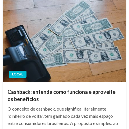
LOCAL
Cashback: entenda como funciona e aproveite
os benefícios
O conceito de cashback, que significa literalmente
“dinheiro de volta”, tem ganhado cada vez mais espaço
entre consumidores brasileiros. A proposta é simples: ao