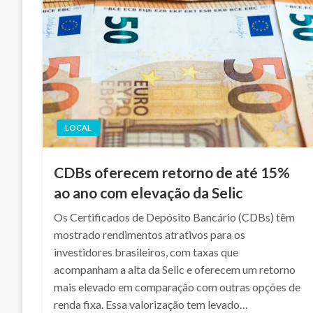
LOCAL
CDBs oferecem retorno de até 15%
ao ano com elevação da Selic
Os Certificados de Depósito Bancário (CDBs) têm
mostrado rendimentos atrativos para os
investidores brasileiros, com taxas que
acompanham a alta da Selic e oferecem um retorno
mais elevado em comparação com outras opções de
renda fixa. Essa valorização tem levado…