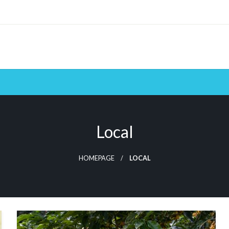
Local
HOMEPAGE
LOCAL