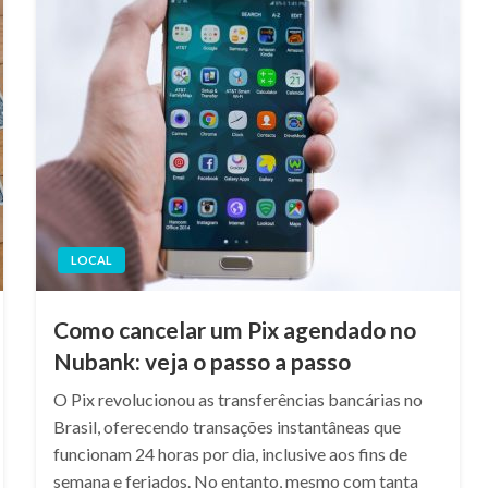
LOCAL
Como cancelar um Pix agendado no
Nubank: veja o passo a passo
O Pix revolucionou as transferências bancárias no
Brasil, oferecendo transações instantâneas que
funcionam 24 horas por dia, inclusive aos fins de
semana e feriados. No entanto, mesmo com tanta