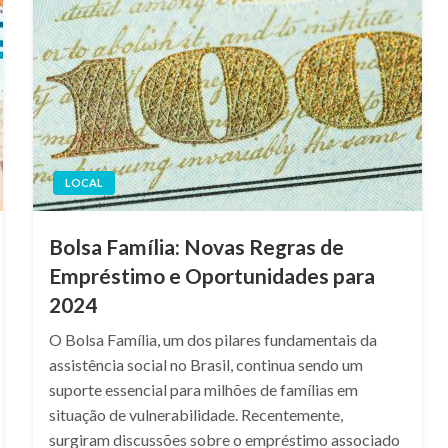
LOCAL
Bolsa Família: Novas Regras de
Empréstimo e Oportunidades para
2024
O Bolsa Família, um dos pilares fundamentais da
assistência social no Brasil, continua sendo um
suporte essencial para milhões de famílias em
situação de vulnerabilidade. Recentemente,
surgiram discussões sobre o empréstimo associado