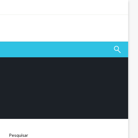
Pesquisar