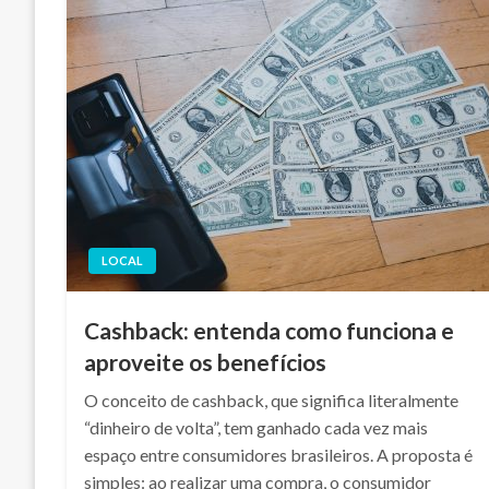
LOCAL
Cashback: entenda como funciona e
aproveite os benefícios
O conceito de cashback, que significa literalmente
“dinheiro de volta”, tem ganhado cada vez mais
espaço entre consumidores brasileiros. A proposta é
simples: ao realizar uma compra, o consumidor