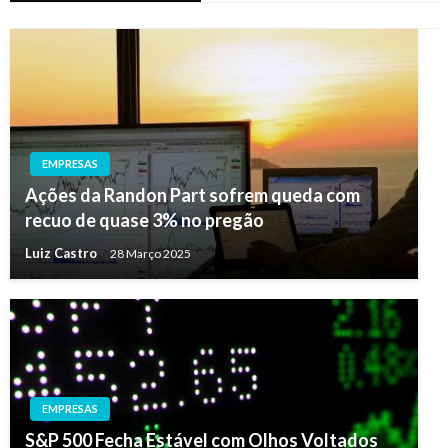
EMPRESAS
Ações da Randon Part sofrem queda com
recuo de quase 3% no pregão
Luiz Castro
28 Março 2025
EMPRESAS
S&P 500 Fecha Estável com Olhos Voltados