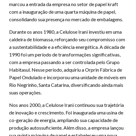
marcou a entrada da empresa no setor de papel kraft
com a inauguração de uma quarta máquina de papel,
consolidando sua presença no mercado de embalagens.
Durante os anos 1980, a Celulose Irani investiu em uma
caldeira de biomassa, reforçando seu compromisso com
a sustentabilidade e a eficiência energética. A década de
1990 foi um período de transformações significativas,
com a empresa passando a ser controlada pelo Grupo
Habitasul. Nesse período, adquiriu a Orprin Fábrica de
Papel Ondulado e incorporou uma unidade de móveis em
Rio Negrinho, Santa Catarina, diversificando ainda mais
suas operações.
Nos anos 2000, a Celulose Irani continuou sua trajetória
de inovação e crescimento. Foi inaugurada uma usina de
co-geração de energia, ampliando sua capacidade de
produção autossuficiente. Além disso, a empresa lançou
sua quinta máquina de papel e estabeleceu uma nova