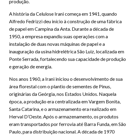
produção.
A história da Celulose Irani começa em 1941, quando
Alfredo Fedrizzi deu início à construção de uma fábrica
de papel em Campina da Anta. Durante a década de
1950, a empresa expandiu suas operações com a
instalação de duas novas máquinas de papel e a
inauguração da usina hidrelétrica São Luiz, localizada em
Ponte Serrada, fortalecendo sua capacidade de produção
e geração de energia.
Nos anos 1960, a Irani iniciou o desenvolvimento de sua
área florestal com o plantio de sementes de Pinus,
originárias da Geórgia, nos Estados Unidos. Naquela
época, a produção era centralizada em Vargem Bonita,
Santa Catarina, e o armazenamento era realizado em
Herval D’Oeste. Após o armazenamento, os produtos
eram transportados por ferrovia até Barra Funda, em São
Paulo, para distribuição nacional. A década de 1970