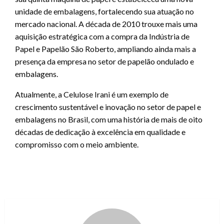
unidade de embalagens, fortalecendo sua atuação no
mercado nacional. A década de 2010 trouxe mais uma
aquisição estratégica com a compra da Indústria de
Papel e Papelão São Roberto, ampliando ainda mais a
presença da empresa no setor de papelão ondulado e
embalagens.
Atualmente, a Celulose Irani é um exemplo de
crescimento sustentável e inovação no setor de papel e
embalagens no Brasil, com uma história de mais de oito
décadas de dedicação à excelência em qualidade e
compromisso com o meio ambiente.