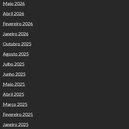
Maio 2026
Abril 2026
Fevereiro 2026
Janeiro 2026
Outubro 2025
Agosto 2025
Julho 2025
Junho 2025
Maio 2025
Abril 2025
Março 2025
Fevereiro 2025
Janeiro 2025